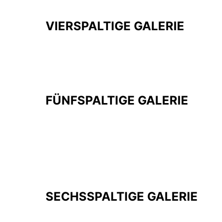
VIERSPALTIGE GALERIE
FÜNFSPALTIGE GALERIE
SECHSSPALTIGE GALERIE