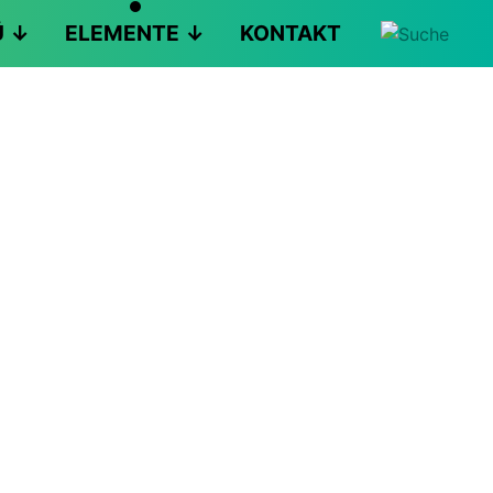
Ü
ELEMENTE
KONTAKT