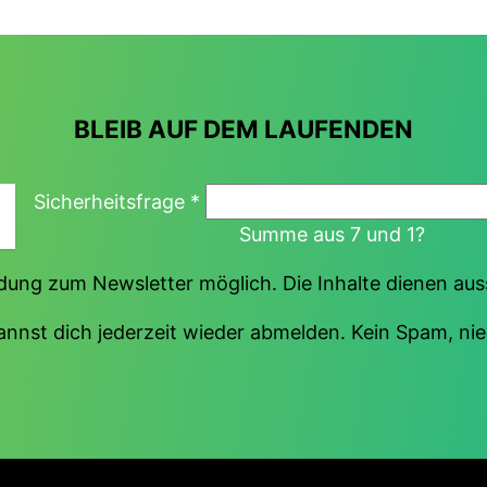
BLEIB AUF DEM LAUFENDEN
Sicherheitsfrage
*
Summe aus 7 und 1?
ung zum Newsletter möglich. Die Inhalte dienen au
annst dich jederzeit wieder abmelden. Kein Spam, nie