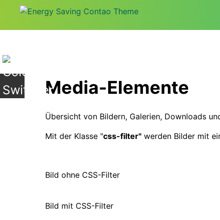
+
Media-Elemente
Übersicht von Bildern, Galerien, Downloads un
Mit der Klasse "
css-filter"
werden Bilder mit ei
Bild ohne CSS-Filter
Bild mit CSS-Filter