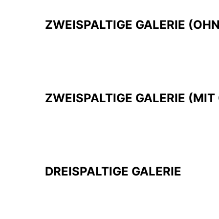
ZWEISPALTIGE GALERIE (OHN
ZWEISPALTIGE GALERIE (MIT 
DREISPALTIGE GALERIE