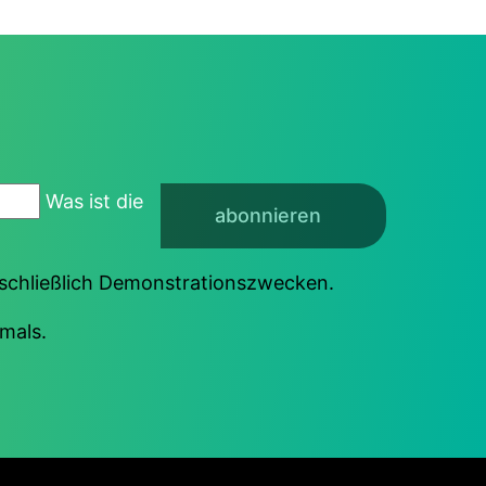
Was ist die
abonnieren
sschließlich Demonstrationszwecken.
mals.