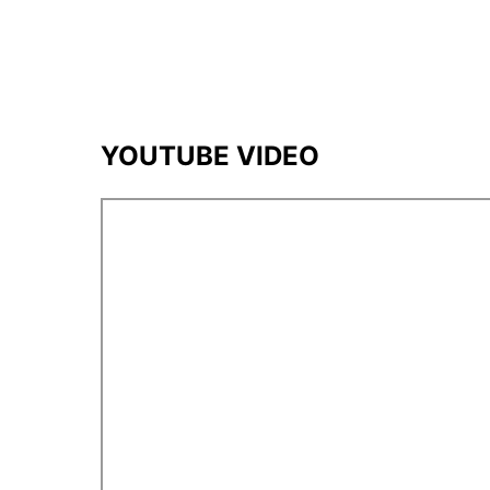
YOUTUBE VIDEO