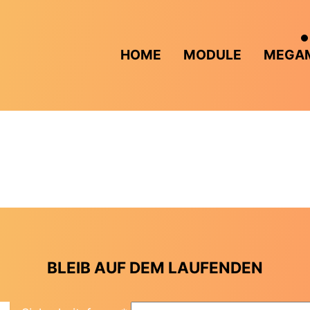
HOME
MODULE
MEGA
BLEIB AUF DEM LAUFENDEN