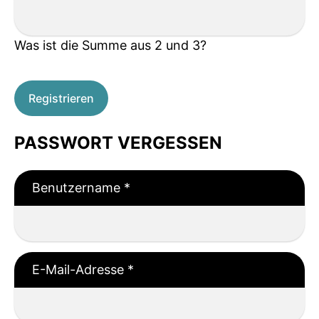
Was ist die Summe aus 2 und 3?
Registrieren
PASSWORT VERGESSEN
Benutzername
*
E-Mail-Adresse
*