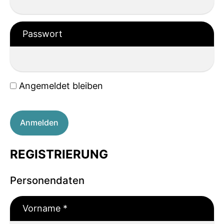
Passwort
Angemeldet bleiben
Anmelden
REGISTRIERUNG
Personendaten
Vorname
*