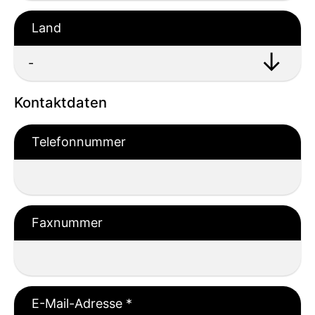
Land
Kontaktdaten
Telefonnummer
Faxnummer
E-Mail-Adresse
*