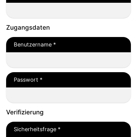
Zugangsdaten
Benutzername
*
Passwort
*
Verifizierung
Sicherheitsfrage
*