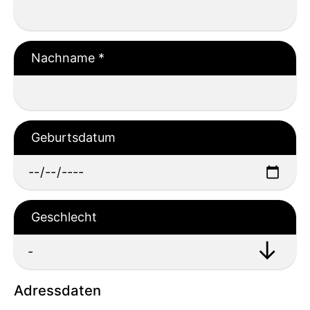
Nachname
*
Geburtsdatum
Geschlecht
Adressdaten