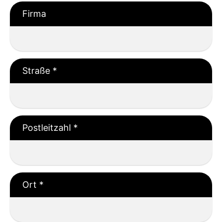
Firma
Straße
*
Postleitzahl
*
Ort
*