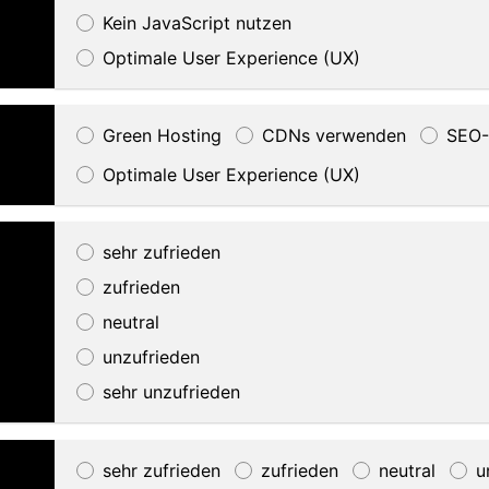
Kein JavaScript nutzen
Optimale User Experience (UX)
Green Hosting
CDNs verwenden
SEO-
Optimale User Experience (UX)
sehr zufrieden
zufrieden
neutral
unzufrieden
sehr unzufrieden
sehr zufrieden
zufrieden
neutral
u