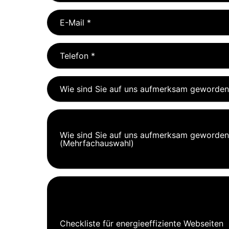
E-Mail
*
Telefon
*
Wie sind Sie auf uns aufmerksam geworden
Wie sind Sie auf uns aufmerksam geworden
(Mehrfachauswahl)
Checkliste für energieeffiziente Webseiten