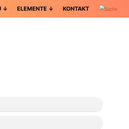
Ü
ELEMENTE
KONTAKT