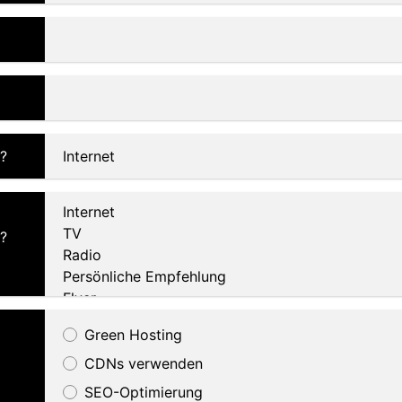
?
?
Green Hosting
CDNs verwenden
SEO-Optimierung