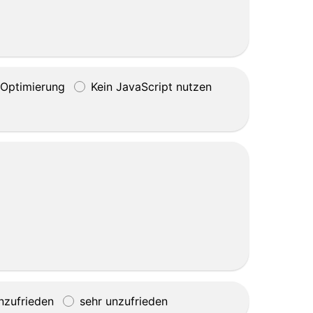
Optimierung
Kein JavaScript nutzen
nzufrieden
sehr unzufrieden