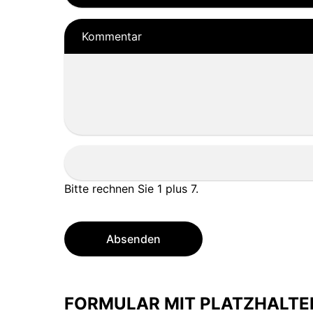
Kommentar
Bitte rechnen Sie 1 plus 7.
Absenden
FORMULAR MIT PLATZHALTE