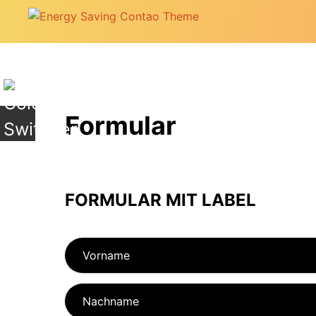
+
Formular
FORMULAR MIT LABEL
Vorname
Nachname