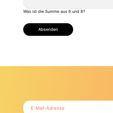
Was ist die Summe aus 6 und 8?
Absenden