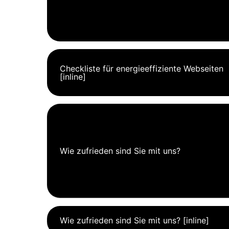
Checkliste für energieeffiziente Webseiten
[inline]
Wie zufrieden sind Sie mit uns?
Wie zufrieden sind Sie mit uns? [inline]