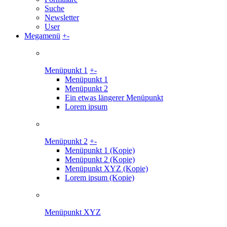
Suche
Newsletter
User
Megamenü
+
-
Menüpunkt 1
+
-
Menüpunkt 1
Menüpunkt 2
Ein etwas längerer Menüpunkt
Lorem ipsum
Menüpunkt 2
+
-
Menüpunkt 1 (Kopie)
Menüpunkt 2 (Kopie)
Menüpunkt XYZ (Kopie)
Lorem ipsum (Kopie)
Menüpunkt XYZ