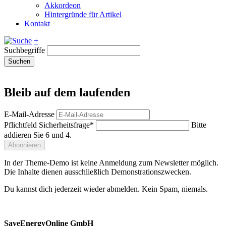
Akkordeon
Hintergründe für Artikel
Kontakt
+
Suchbegriffe
Suchen
Bleib auf dem laufenden
E-Mail-Adresse
Pflichtfeld
Sicherheitsfrage
*
Bitte
addieren Sie 6 und 4.
Abonnieren
In der Theme-Demo ist keine Anmeldung zum Newsletter möglich.
Die Inhalte dienen ausschließlich Demonstrationszwecken.
Du kannst dich jederzeit wieder abmelden. Kein Spam, niemals.
SaveEnergyOnline GmbH