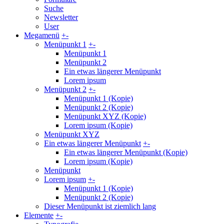
Suche
Newsletter
User
Megamenü
+
-
Menüpunkt 1
+
-
Menüpunkt 1
Menüpunkt 2
Ein etwas längerer Menüpunkt
Lorem ipsum
Menüpunkt 2
+
-
Menüpunkt 1 (Kopie)
Menüpunkt 2 (Kopie)
Menüpunkt XYZ (Kopie)
Lorem ipsum (Kopie)
Menüpunkt XYZ
Ein etwas längerer Menüpunkt
+
-
Ein etwas längerer Menüpunkt (Kopie)
Lorem ipsum (Kopie)
Menüpunkt
Lorem ipsum
+
-
Menüpunkt 1 (Kopie)
Menüpunkt 2 (Kopie)
Dieser Menüpunkt ist ziemlich lang
Elemente
+
-