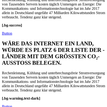
von Tausenden Servern kosten täglich Unmengen an Energie: Die
Kommunikations- und Informations­technologie hat im Jahr 2017
allein in Deutschland ungefähr 47 Milliarden Kilowattstunden Strom
verbraucht. Tendenz ganz klar steigend.
[.bg-success]
Button
WÄRE DAS INTERNET EIN LAND,
WÜRDE ES PLATZ 6 DER LISTE DER ­
LÄNDER MIT DEM GRÖSSTEN CO₂-
AUSSTOSS BELEGEN.
Rechenleistung, Kühlung und unterbrechungsfreie Stromversorgung
von Tausenden Servern kosten täglich Unmengen an Energie: Die
Kommunikations- und Informations­technologie hat im Jahr 2017
allein in Deutschland ungefähr 47 Milliarden Kilowattstunden Strom
verbraucht. Tendenz ganz klar steigend.
[.bg-warning.text-dark]
Button