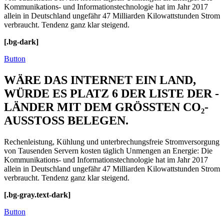
Kommunikations- und Informations­technologie hat im Jahr 2017
allein in Deutschland ungefähr 47 Milliarden Kilowattstunden Strom
verbraucht. Tendenz ganz klar steigend.
[.bg-dark]
Button
WÄRE DAS INTERNET EIN LAND,
WÜRDE ES PLATZ 6 DER LISTE DER ­
LÄNDER MIT DEM GRÖSSTEN CO₂-
AUSSTOSS BELEGEN.
Rechenleistung, Kühlung und unterbrechungsfreie Stromversorgung
von Tausenden Servern kosten täglich Unmengen an Energie: Die
Kommunikations- und Informations­technologie hat im Jahr 2017
allein in Deutschland ungefähr 47 Milliarden Kilowattstunden Strom
verbraucht. Tendenz ganz klar steigend.
[.bg-gray.text-dark]
Button