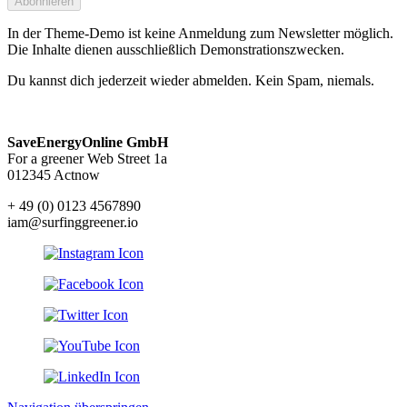
Abonnieren
In der Theme-Demo ist keine Anmeldung zum Newsletter möglich.
Die Inhalte dienen ausschließlich Demonstrationszwecken.
Du kannst dich jederzeit wieder abmelden. Kein Spam, niemals.
SaveEnergyOnline GmbH
For a greener Web Street 1a
012345 Actnow
+ 49 (0) 0123 4567890
iam@surfinggreener.io