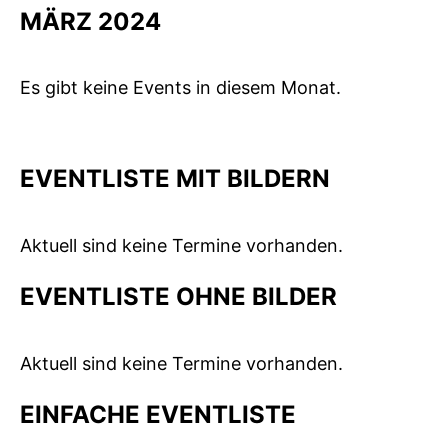
MÄRZ 2024
Es gibt keine Events in diesem Monat.
EVENTLISTE MIT BILDERN
Aktuell sind keine Termine vorhanden.
EVENTLISTE OHNE BILDER
Aktuell sind keine Termine vorhanden.
EINFACHE EVENTLISTE