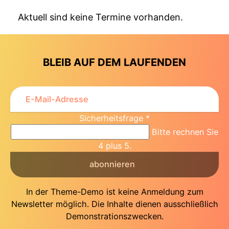
Aktuell sind keine Termine vorhanden.
BLEIB AUF DEM LAUFENDEN
Sicherheitsfrage
*
Bitte rechnen Sie
4 plus 5.
abonnieren
In der Theme-Demo ist keine Anmeldung zum
Newsletter möglich. Die Inhalte dienen ausschließlich
Demonstrationszwecken.