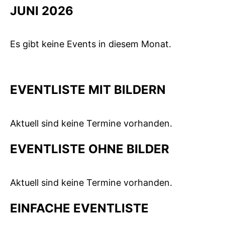
JUNI 2026
Es gibt keine Events in diesem Monat.
EVENTLISTE MIT BILDERN
Aktuell sind keine Termine vorhanden.
EVENTLISTE OHNE BILDER
Aktuell sind keine Termine vorhanden.
EINFACHE EVENTLISTE