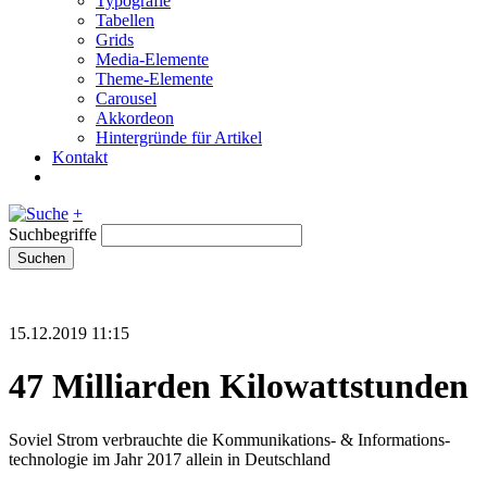
Typografie
Tabellen
Grids
Media-Elemente
Theme-Elemente
Carousel
Akkordeon
Hintergründe für Artikel
Kontakt
+
Suchbegriffe
Suchen
15.12.2019 11:15
47 Milliarden Kilowattstunden
Soviel Strom verbrauchte die Kommunikations- & Informations­
technologie im Jahr 2017 allein in Deutschland