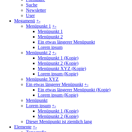
Suche
Newsletter
User
Megamenü
+
-
Menüpunkt 1
+
-
Menüpunkt 1
Menüpunkt 2
Ein etwas längerer Menüpunkt
Lorem ipsum
Menüpunkt 2
+
-
Menüpunkt 1 (Kopie)
Menüpunkt 2 (Kopie)
Menüpunkt XYZ (Kopie)
Lorem ipsum (Kopie)
Menüpunkt XYZ
Ein etwas längerer Menüpunkt
+
-
Ein etwas längerer Menüpunkt (Kopie)
Lorem ipsum (Kopie)
Menüpunkt
Lorem ipsum
+
-
Menüpunkt 1 (Kopie)
Menüpunkt 2 (Kopie)
Dieser Menüpunkt ist ziemlich lang
Elemente
+
-